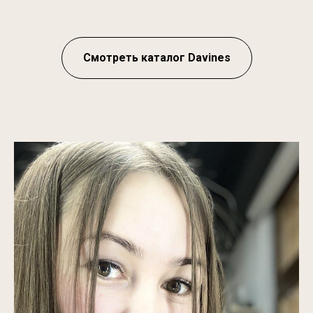
Смотреть каталог Davines