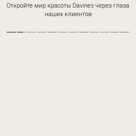
Откройте мир красоты Davines через глаза
наших клиентов