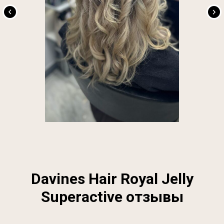
Davines Hair Royal Jelly
Superactive отзывы