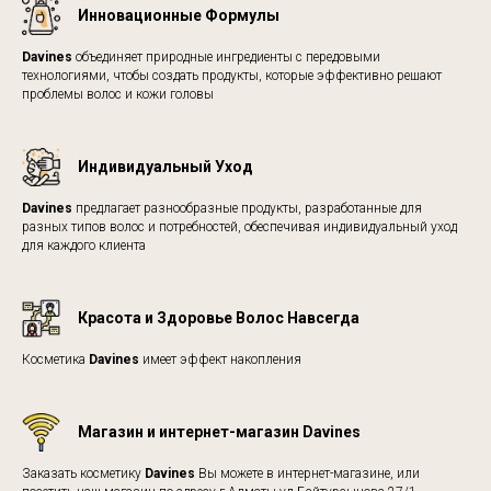
Инновационные Формулы
Davines
объединяет природные ингредиенты с передовыми
технологиями, чтобы создать продукты, которые эффективно решают
проблемы волос и кожи головы
Индивидуальный Уход
Davines
предлагает разнообразные продукты, разработанные для
разных типов волос и потребностей, обеспечивая индивидуальный уход
для каждого клиента
Красота и Здоровье Волос Навсегда
Косметика
Davines
имеет эффект накопления
Магазин и интернет-магазин Davines
Заказать косметику
Davines
Вы можете в интернет-магазине, или