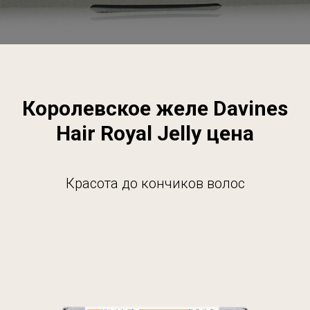
Королевское желе Davines
Hair Royal Jelly цена
Красота до кончиков волос