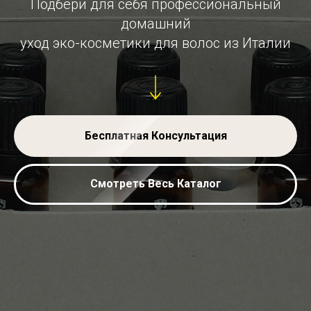
Подбери для себя профессиональный
домашний
уход эко-косметики для волос из Италии
Бесплатная Консультация
Смотреть Весь Каталог