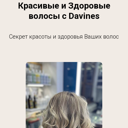
Красивые и Здоровые
волосы с Davines
Секрет красоты и здоровья Ваших волос