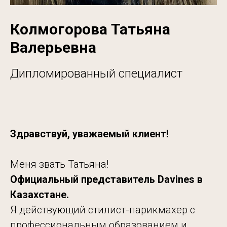
Колмогорова Татьяна
Валерьевна
Дипломированный специалист
Здравствуй, уважаемый клиент!
Меня звать Татьяна!
Официальный представитель Davines в
Казахстане.
Я действующий стилист-парикмахер с
профессиональным образованием и