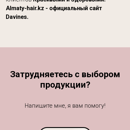
Almaty-hair.kz - официальный сайт
Davines.
Затрудняетесь с выбором
продукции?
Напишите мне, я вам помогу!