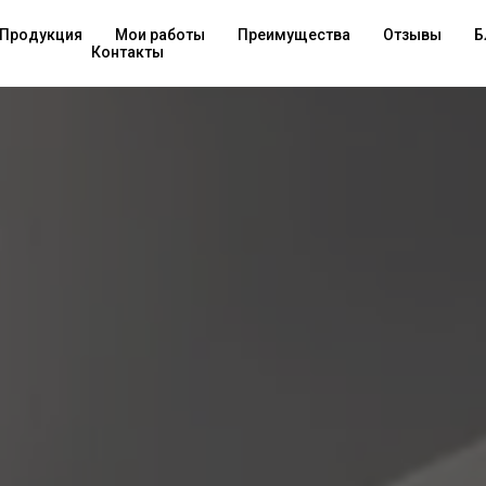
Продукция
Мои работы
Преимущества
Отзывы
Б
Контакты