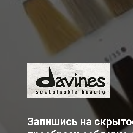
Запишись на скрыто