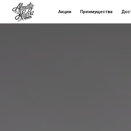
Акции
Преимущества
Дос