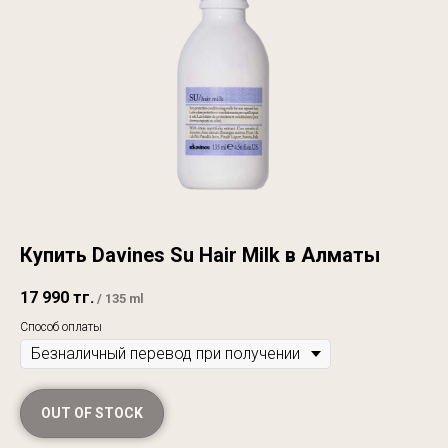
Купить Davines Su Hair Milk в Алматы
17 990
тг.
/
135 ml
Способ оплаты
OUT OF STOCK