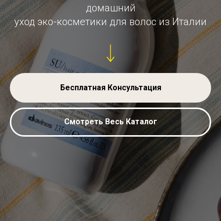
домашний
уход эко-косметики для волос из Италии
Бесплатная Консультация
Смотреть Весь Каталог