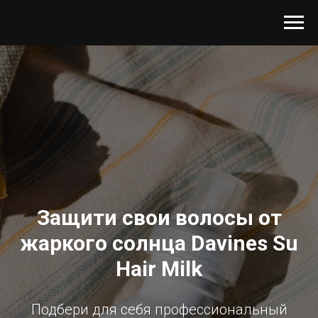
Защити свои волосы от
жаркого солнца Davines Su
Hair Milk
Подбери для себя профессиональный