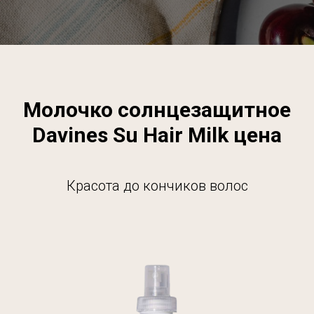
Молочко солнцезащитное
Davines Su Hair Milk цена
Красота до кончиков волос