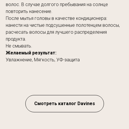
волос. В случае долгого пребывания на солнце
повторить нанесение.
После мытья головы в качестве кондиционера:
нанести на чистые подсушенные полотенцем волосы,
расчесать волосы для лучшего распределения
продукта.
Не смывать.
Желаемый результат:
Увлажнение, Мягкость, УФ-защита
Смотреть каталог Davines