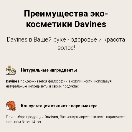
Преимущества эко-
косметики Davines
Davines в Вашей руке - здоровье и красота
волос!
Натуральные ингредиенты
Davines
придерживается философии экологичности, используя
натуральные ингредиенты в своих продуктах
Консультация стилист - парикмахера
При выборе продукции
Davines
, Вас консультирует стилист - парикмахер
с опытом более 14 лет