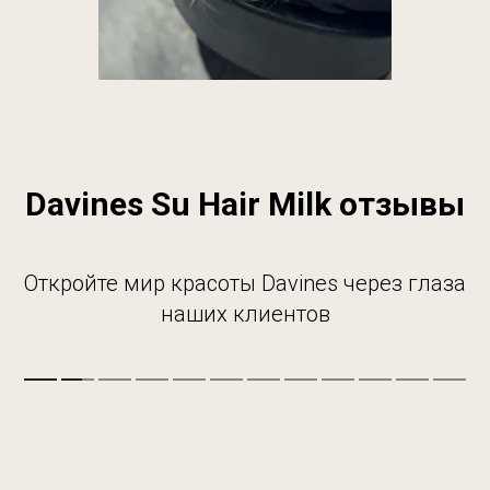
Davines Su Hair Milk отзывы
Откройте мир красоты Davines через глаза
наших клиентов