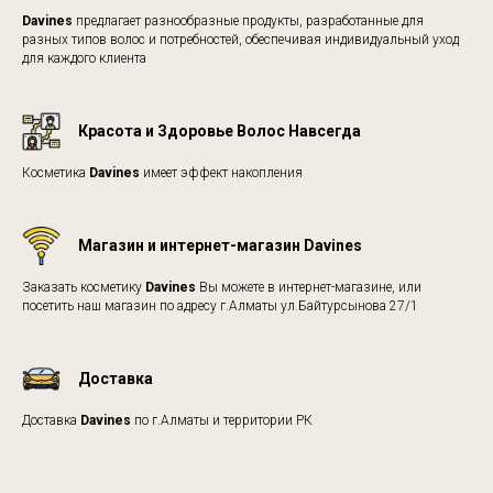
Davines
предлагает разнообразные продукты, разработанные для
разных типов волос и потребностей, обеспечивая индивидуальный уход
для каждого клиента
Красота и Здоровье Волос Навсегда
Косметика
Davines
имеет эффект накопления
Магазин и интернет-магазин Davines
Заказать косметику
Davines
Вы можете в интернет-магазине, или
посетить наш магазин по адресу г.Алматы ул.Байтурсынова 27/1
Доставка
Доставка
Davines
по г.Алматы и территории РК