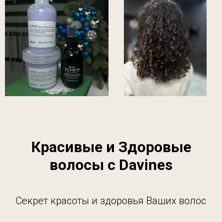
Красивые и Здоровые
волосы с Davines
Секрет красоты и здоровья Ваших волос