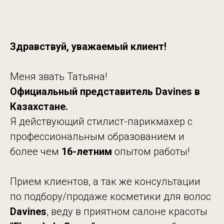
Здравствуй, уважаемый клиент!
Меня звать Татьяна!
Официальный представитель Davines в
Казахстане.
Я действующий стилист-парикмахер с
профессиональным образованием и
более чем
16-летним
опытом работы!
Прием клиентов, а так же консультации
по подбору/продаже косметики для волос
Davines
, веду в приятном салоне красоты