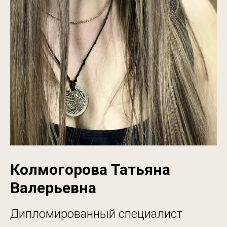
Колмогорова Татьяна
Валерьевна
Дипломированный специалист