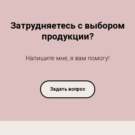
Затрудняетесь с выбором
продукции?
Напишите мне, я вам помогу!
Задать вопрос