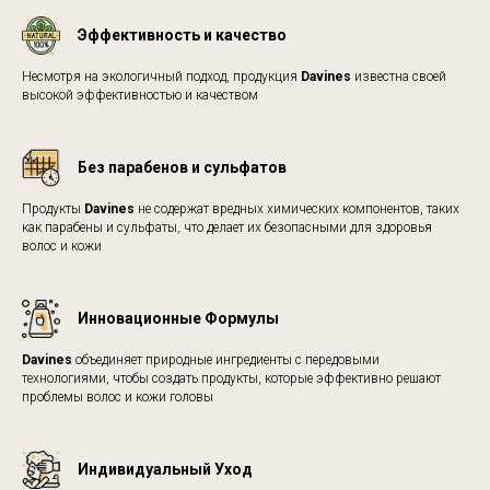
Эффективность и качество
Несмотря на экологичный подход, продукция
Davines
известна своей
высокой эффективностью и качеством
Без парабенов и сульфатов
Продукты
Davines
не содержат вредных химических компонентов, таких
как парабены и сульфаты, что делает их безопасными для здоровья
волос и кожи
Инновационные Формулы
Davines
объединяет природные ингредиенты с передовыми
технологиями, чтобы создать продукты, которые эффективно решают
проблемы волос и кожи головы
Индивидуальный Уход