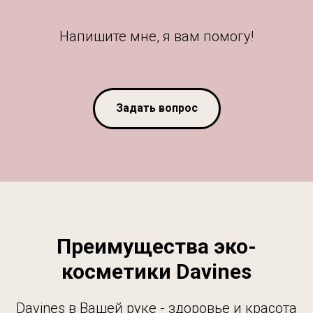
Напишите мне, я вам помогу!
Задать вопрос
Преимущества эко-
косметики Davines
Davines в Вашей руке - здоровье и красота