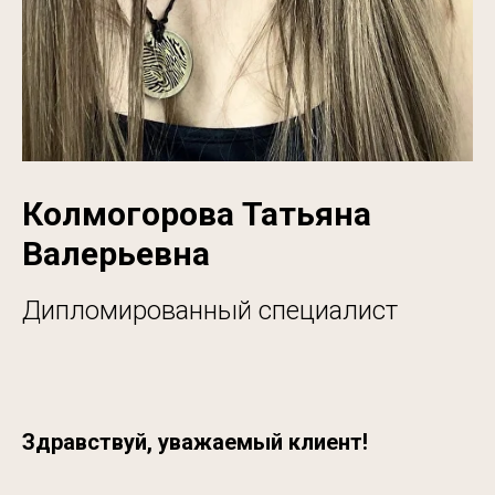
Колмогорова Татьяна
Валерьевна
Дипломированный специалист
Здравствуй, уважаемый клиент!