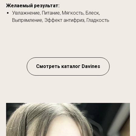
Желаемый результат:
Увлажнение, Питание, Мягкость, Блеск,
Выпрямление, Эффект антифриз, Гладкость
Смотреть каталог Davines