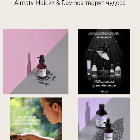
Almaty-Hair.kz & Davines творят чудеса