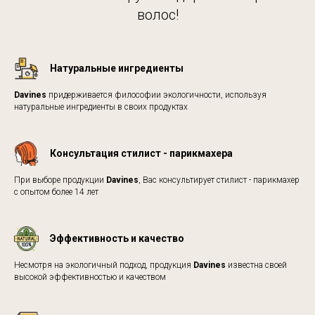
волос!
Натуральные ингредиенты
Davines
придерживается философии экологичности, используя
натуральные ингредиенты в своих продуктах
Консультация стилист - парикмахера
При выборе продукции
Davines
, Вас консультирует стилист - парикмахер
с опытом более 14 лет
Эффективность и качество
Несмотря на экологичный подход, продукция
Davines
известна своей
высокой эффективностью и качеством