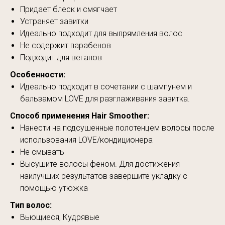
Придает блеск и смягчает
Устраняет завитки
Идеально подходит для выпрямления волос
Не содержит парабенов
Подходит для веганов
Особенности:
Идеально подходит в сочетании с шампунем и
бальзамом LOVE для разглаживания завитка.
Способ применения Hair Smoother:
Нанести на подсушенные полотенцем волосы после
использования LOVE/кондиционера
Не смывать
Высушите волосы феном. Для достижения
наилучших результатов завершите укладку с
помощью утюжка
Тип волос:
Вьющиеся, Кудрявые