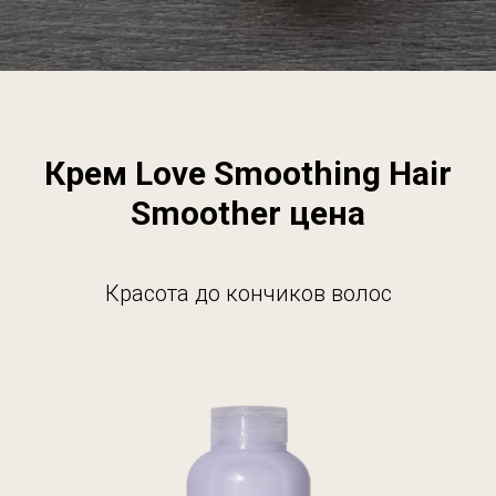
Крем Love Smoothing Hair
Smoother цена
Красота до кончиков
волос