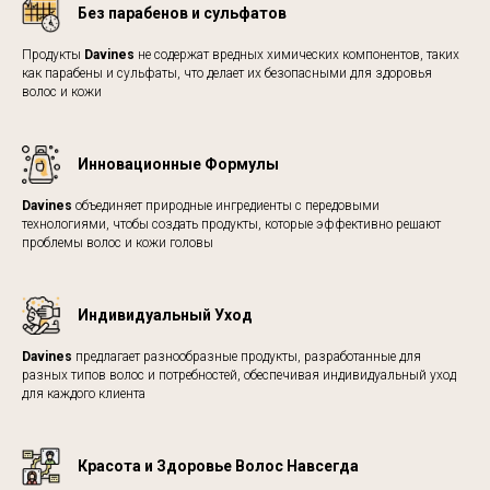
Без парабенов и сульфатов
Продукты
Davines
не содержат вредных химических компонентов, таких
как парабены и сульфаты, что делает их безопасными для здоровья
волос и кожи
Инновационные Формулы
Davines
объединяет природные ингредиенты с передовыми
технологиями, чтобы создать продукты, которые эффективно решают
проблемы волос и кожи головы
Индивидуальный Уход
Davines
предлагает разнообразные продукты, разработанные для
разных типов волос и потребностей, обеспечивая индивидуальный уход
для каждого клиента
Красота и Здоровье Волос Навсегда