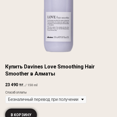
Купить Davines Love Smoothing Hair
Smoother в Алматы
23 490
тг.
/
150 ml
Способ оплаты
В КОРЗИНУ