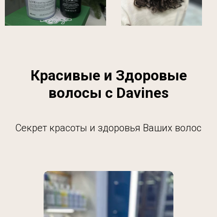
Красивые и Здоровые
волосы с Davines
Секрет красоты и здоровья Ваших волос