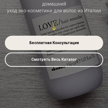
домашний
уход эко-косметики для волос из Италии
Бесплатная Консультация
Смотреть Весь Каталог