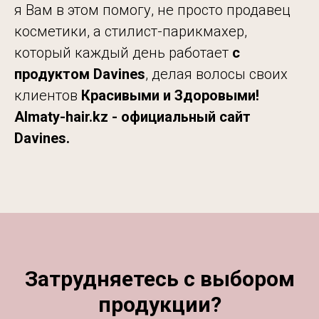
я Вам в этом помогу, не просто продавец
косметики, а стилист-парикмахер,
который каждый день работает
с
продуктом Davines
, делая волосы своих
клиентов
Красивыми и Здоровыми!
Almaty-hair.kz - официальный сайт
Davines.
Затрудняетесь с выбором
продукции?