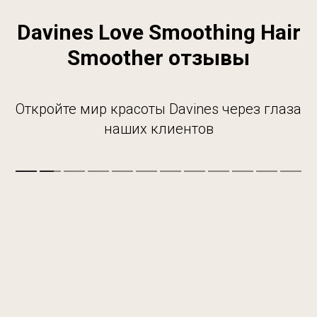
Davines Love Smoothing Hair
Smoother отзывы
Откройте мир красоты Davines через глаза
наших клиентов