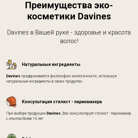
Преимущества эко-
косметики Davines
Davines в Вашей руке - здоровье и красота
волос!
Натуральные ингредиенты
Davines
придерживается философии экологичности, используя
натуральные ингредиенты в своих продуктах
Консультация стилист - парикмахера
При выборе продукции
Davines
, Вас консультирует стилист - парикмахер
с опытом более 14 лет