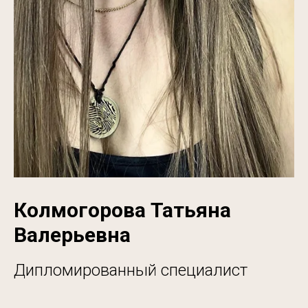
Колмогорова Татьяна
Валерьевна
Дипломированный специалист