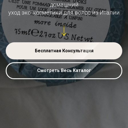
домашний
уход эко-косметики для волос из Италии
Бесплатная Консультация
Смотреть Весь Каталог