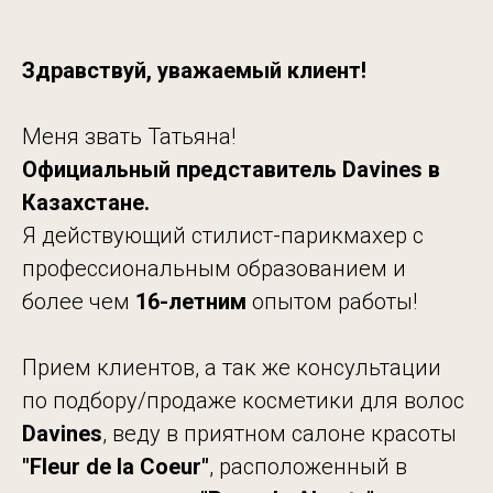
Здравствуй, уважаемый клиент!
Меня звать Татьяна!
Официальный представитель Davines в
Казахстане.
Я действующий стилист-парикмахер с
профессиональным образованием и
более чем
16-летним
опытом работы!
Прием клиентов, а так же консультации
по подбору/продаже косметики для волос
Davines
, веду в приятном салоне красоты
"Fleur de
la Coeur"
, расположенный в