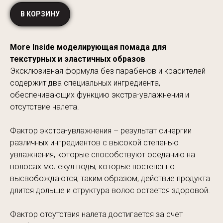
В КОРЗИНУ
More Inside моделирующая помада для
текстурных и эластичных образов
Эксклюзивная формула без парабенов и красителей
содержит два специальных ингредиента,
обеспечивающих функцию экстра-увлажнения и
отсутствие налета.
Фактор экстра-увлажнения – результат синергии
различных ингредиентов с высокой степенью
увлажнения, которые способствуют оседанию на
волосах молекул воды, которые постепенно
высвобождаются; таким образом, действие продукта
длится дольше и структура волос остается здоровой.
Фактор отсутствия налета достигается за счет