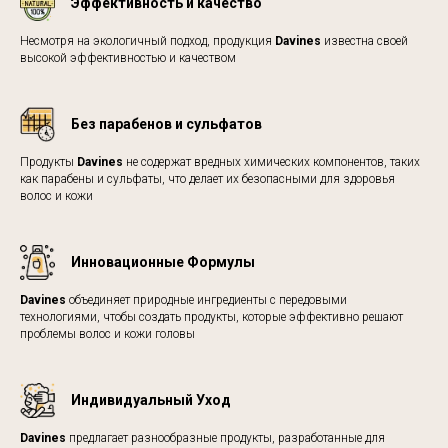
Эффективность и качество
Несмотря на экологичный подход, продукция
Davines
известна своей
высокой эффективностью и качеством
Без парабенов и сульфатов
Продукты
Davines
не содержат вредных химических компонентов, таких
как парабены и сульфаты, что делает их безопасными для здоровья
волос и кожи
Инновационные Формулы
Davines
объединяет природные ингредиенты с передовыми
технологиями, чтобы создать продукты, которые эффективно решают
проблемы волос и кожи головы
Индивидуальный Уход
Davines
предлагает разнообразные продукты, разработанные для