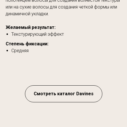
полотенцем волосы для создания волнистой текстуры
или на сухие волосы для создания четкой формы или
динамичной укладки.
Желаемый результат:
Текстурирующий эффект
Степень фиксации:
Средняя
Смотреть каталог Davines