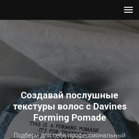
Создавай послушные
текстуры волос с Davines
Forming Pomade
Подбери для себя профессиональный