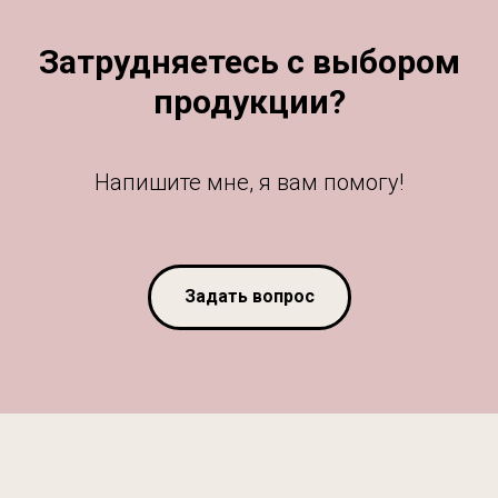
Затрудняетесь с выбором
продукции?
Напишите мне, я вам помогу!
Задать вопрос