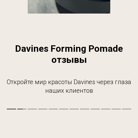
Davines Forming Pomade
отзывы
Откройте мир красоты Davines через глаза
наших клиентов