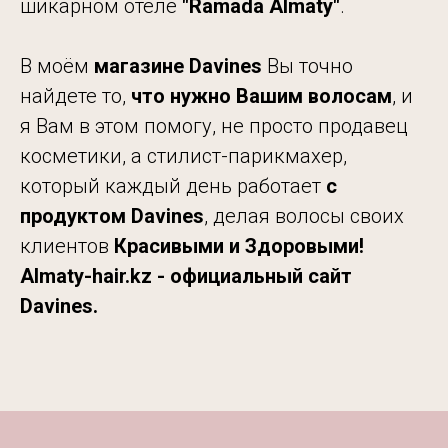
шикарном отеле
"Ramada
Almaty"
.
В моём
магазине Davines
Вы точно
найдете то,
что нужно Вашим волосам
, и
я Вам в этом помогу, не просто продавец
косметики, а стилист-парикмахер,
который каждый день работает
с
продуктом Davines
, делая волосы своих
клиентов
Красивыми и Здоровыми!
Almaty-hair.kz - официальный сайт
Davines.