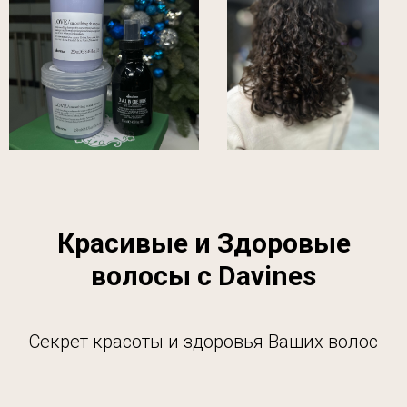
Красивые и Здоровые
волосы с Davines
Секрет красоты и здоровья Ваших волос