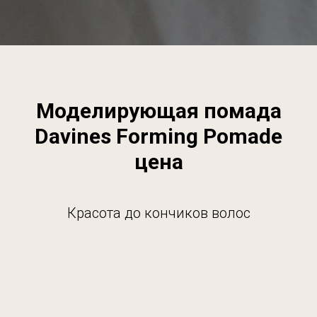
Моделирующая помада
Davines Forming Pomade
цена
Красота до кончиков волос