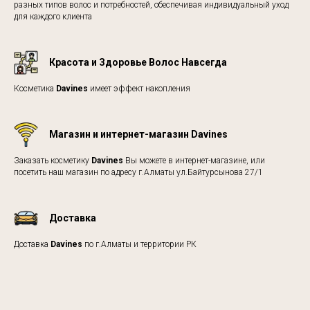
разных типов волос и потребностей, обеспечивая индивидуальный уход
для каждого клиента
Красота и Здоровье Волос Навсегда
Косметика
Davines
имеет эффект накопления
Магазин и интернет-магазин Davines
Заказать косметику
Davines
Вы можете в интернет-магазине, или
посетить наш магазин по адресу г.Алматы ул.Байтурсынова 27/1
Доставка
Доставка
Davines
по г.Алматы и территории РК