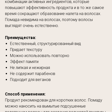
комбинации активных ингредиентов, которые
повышают эффективность продукта и в то же самое
время сокращают образование налета на волосах.
Помада невидима на волосах, поэтому волосы
выглядят очень естественно.
Преимущества:
Естественный, структурированный вид
Придает текстуру
Можно использовать повторно
Эффект памяти
Не липкая и нежирная
Не содержит парабенов
Подходит для веганов
Способ применения:
Продукт рекомендован для коротких волос. Помаду
можно наносить на вымытые подсушенные