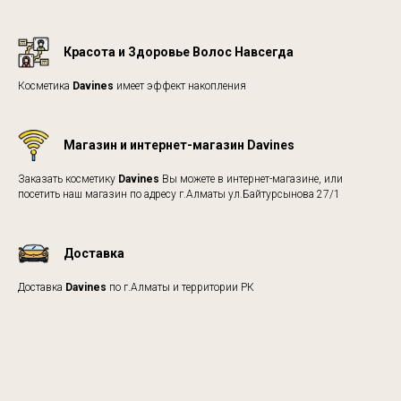
Красота и Здоровье Волос Навсегда
Косметика
Davines
имеет эффект накопления
Магазин и интернет-магазин Davines
Заказать косметику
Davines
Вы можете в интернет-магазине, или
посетить наш магазин по адресу г.Алматы ул.Байтурсынова 27/1
Доставка
Доставка
Davines
по г.Алматы и территории РК