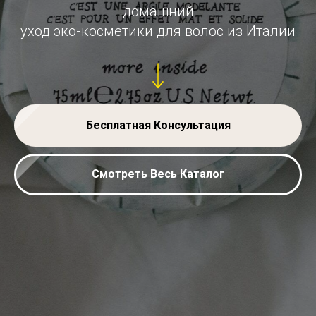
домашний
уход эко-косметики для волос из Италии
Бесплатная Консультация
Смотреть Весь Каталог