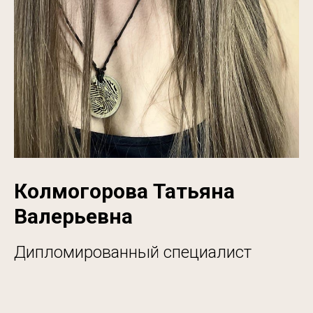
Колмогорова Татьяна
Валерьевна
Дипломированный специалист