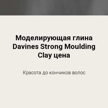
Моделирующая глина
Davines Strong Moulding
Clay цена
Красота до кончиков волос