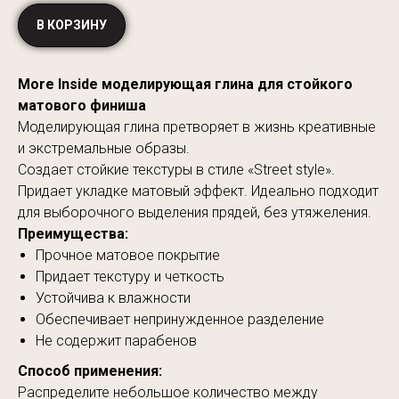
В КОРЗИНУ
More Inside моделирующая глина для стойкого
матового финиша
Моделирующая глина претворяет в жизнь креативные
и экстремальные образы.
Создает стойкие текстуры в стиле «Street style».
Придает укладке матовый эффект. Идеально подходит
для выборочного выделения прядей, без утяжеления.
Преимущества:
Прочное матовое покрытие
Придает текстуру и четкость
Устойчива к влажности
Обеспечивает непринужденное разделение
Не содержит парабенов
Способ применения:
Распределите небольшое количество между