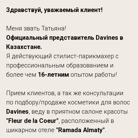
Здравствуй, уважаемый клиент!
Меня звать Татьяна!
Официальный представитель Davines в
Казахстане.
Я действующий стилист-парикмахер с
профессиональным образованием и
более чем
16-летним
опытом работы!
Прием клиентов, а так же консультации
по подбору/продаже косметики для волос
Davines
, веду в приятном салоне красоты
"Fleur de
la Coeur"
, расположенный в
шикарном отеле
"Ramada
Almaty"
.