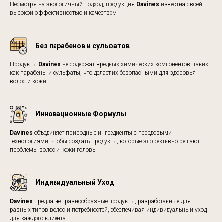
Несмотря на экологичный подход, продукция
Davines
известна своей
высокой эффективностью и качеством
Без парабенов и сульфатов
Продукты
Davines
не содержат вредных химических компонентов, таких
как парабены и сульфаты, что делает их безопасными для здоровья
волос и кожи
Инновационные Формулы
Davines
объединяет природные ингредиенты с передовыми
технологиями, чтобы создать продукты, которые эффективно решают
проблемы волос и кожи головы
Индивидуальный Уход
Davines
предлагает разнообразные продукты, разработанные для
разных типов волос и потребностей, обеспечивая индивидуальный уход
для каждого клиента