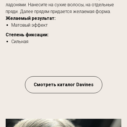
ладонями. Нанесите на сухие волосы, на отдельные
пряди. Далее прядям придается желаемая форма.
Желаемый результат:
Матовый эффект
Степень фиксации:
Сильная
Смотреть каталог Davines