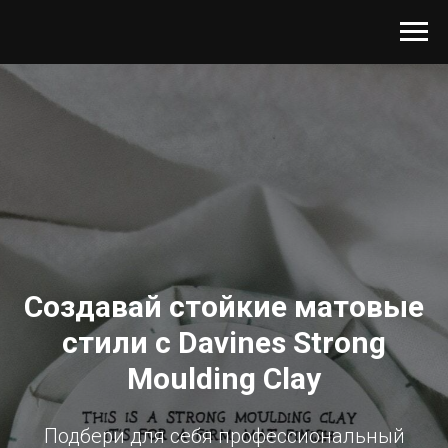
Создавай стойкие матовые
стили с Davines Strong
Moulding Clay
Подбери для себя профессиональный