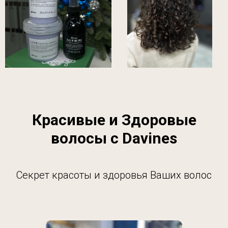
Красивые и Здоровые
волосы с Davines
Секрет красоты и здоровья Ваших волос