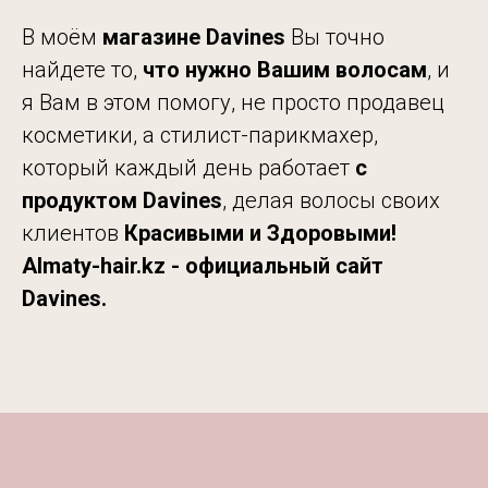
В моём
магазине Davines
Вы точно
найдете то,
что нужно Вашим волосам
, и
я Вам в этом помогу, не просто продавец
косметики, а стилист-парикмахер,
который каждый день работает
с
продуктом Davines
, делая волосы своих
клиентов
Красивыми и Здоровыми!
Almaty-hair.kz - официальный сайт
Davines.