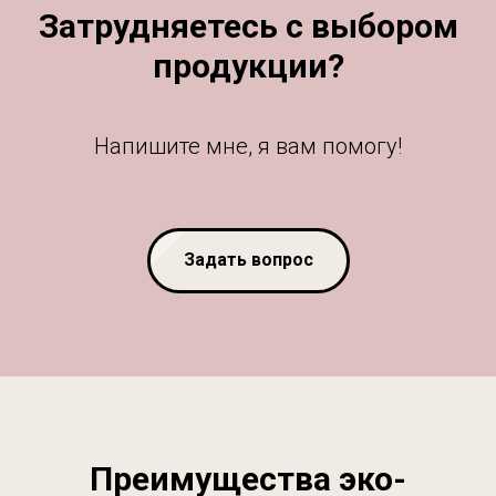
Затрудняетесь с выбором
продукции?
Напишите мне, я вам помогу!
Задать вопрос
Преимущества эко-