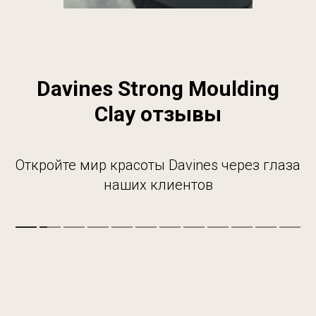
Davines Strong Moulding
Clay отзывы
Откройте мир красоты Davines через глаза
наших клиентов