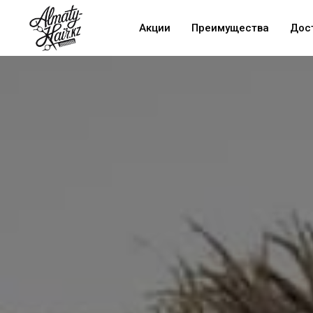
Акции
Преимущества
Дос