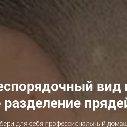
еспорядочный вид 
 разделение пряде
бери для себя профессиональный дома