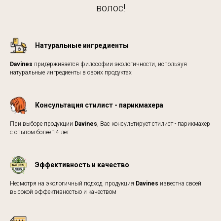
волос!
Натуральные ингредиенты
Davines
придерживается философии экологичности, используя
натуральные ингредиенты в своих продуктах
Консультация стилист - парикмахера
При выборе продукции
Davines
, Вас консультирует стилист - парикмахер
с опытом более 14 лет
Эффективность и качество
Несмотря на экологичный подход, продукция
Davines
известна своей
высокой эффективностью и качеством