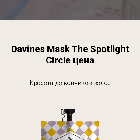
Davines Mask The Spotlight
Circle цена
Красота до кончиков волос