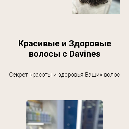
Красивые и Здоровые
волосы с Davines
Секрет красоты и здоровья Ваших волос