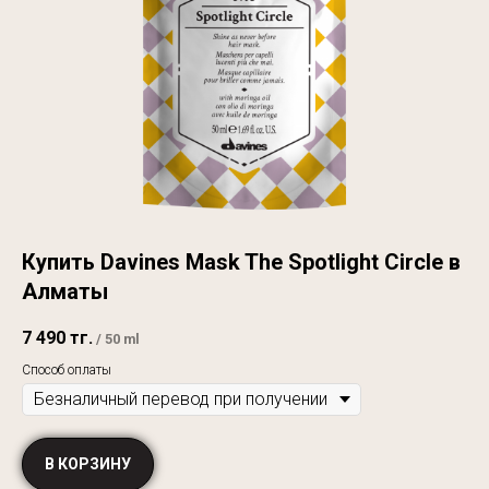
Купить Davines Mask The Spotlight Circle в
Алматы
7 490
тг.
/
50 ml
Способ оплаты
В КОРЗИНУ