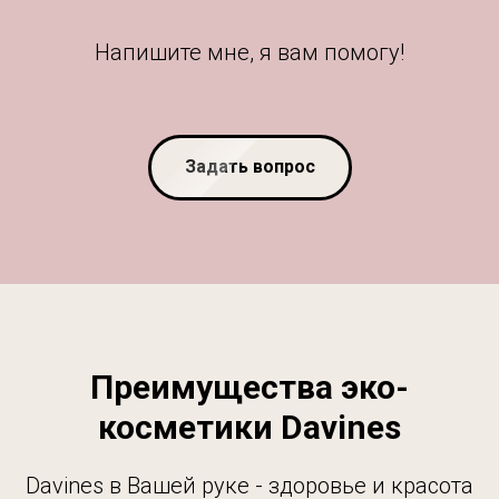
Напишите мне, я вам помогу!
Задать вопрос
Преимущества эко-
косметики Davines
Davines в Вашей руке - здоровье и красота