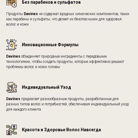
Без парабенов и сульфатов
Продукты
Davines
не содержат вредных химических компонентов, таких
как парабены и сульфаты, что делает их безопасными для здоровья
волос и кожи
Инновационные Формулы
Davines
объединяет природные ингредиенты с передовыми
технологиями, чтобы создать продукты, которые эффективно решают
проблемы волос и кожи головы
Индивидуальный Уход
Davines
предлагает разнообразные продукты, разработанные для
разных типов волос и потребностей, обеспечивая индивидуальный уход
для каждого клиента
Красота и Здоровье Волос Навсегда