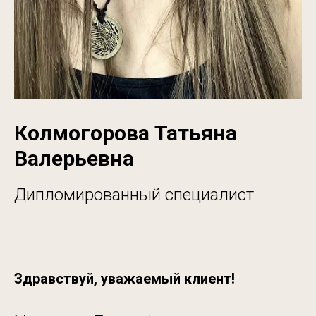
Колмогорова Татьяна
Валерьевна
Дипломированный специалист
Здравствуй, уважаемый клиент!