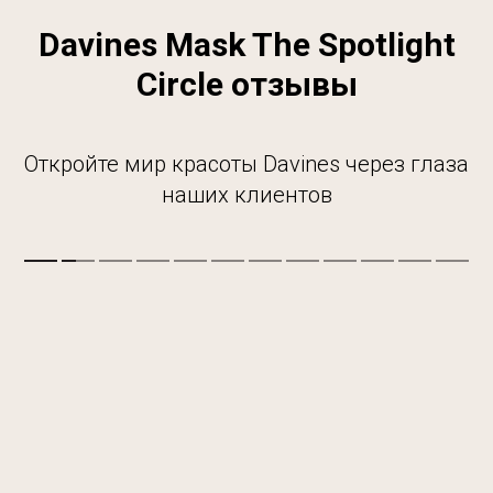
Davines Mask The Spotlight
Circle отзывы
Откройте мир красоты Davines через глаза
наших клиентов