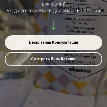
домашний
уход эко-косметики для волос из Италии
Бесплатная Консультация
Смотреть Весь Каталог