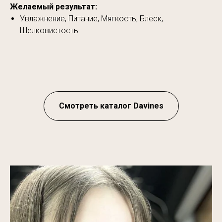
Желаемый результат:
Увлажнение, Питание, Мягкость, Блеск,
Шелковистость
Смотреть каталог Davines