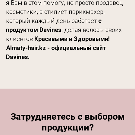
я Вам в этом помогу, не просто продавец
косметики, а стилист-парикмахер,
который каждый день работает
с
продуктом Davines
, делая волосы своих
клиентов
Красивыми и Здоровыми!
Almaty-hair.kz - официальный сайт
Davines.
Затрудняетесь с выбором
продукции?