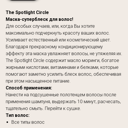
The Spotlight Circle
Маска-суперблеск для волос!
Для особых случаев, или, когда Вы хотите
максимально подчеркнуть красоту ваших волос.
Усиливает естественный или косметический цвет.
Благодаря прекрасному кондиционирующему
эффекту эта маска увлажняет волосы, не утяжеляя их.
The Spotlight Circle содержит масло моринги, богатое
жирными кислотами, витаминами и белками, которые
помогают заметно усилить блеск волос, обеспечивая
при этом насыщенное питание.
Способ применения:
Нанести на подсушенные полотенцем волосы после
применения шампуня, выдержать 10 минут, расчесать,
тщательно смыть. Перейти к сушке.
Тип волос:
Все типы волос