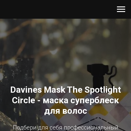
Davines Mask The Spotlight
Circle - маска суперблеск
для волос
Подбери для себя профессиональный