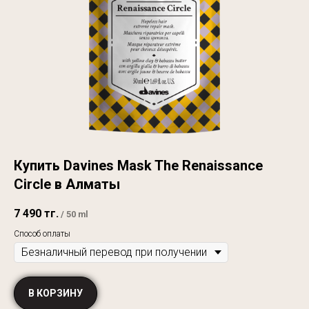
Купить Davines Mask The Renaissance
Circle в Алматы
7 490
тг.
/
50 ml
Способ оплаты
В КОРЗИНУ