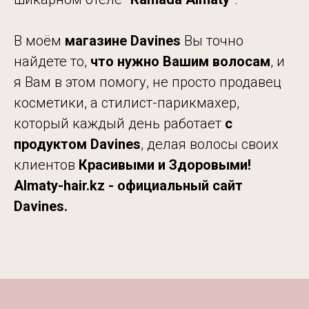
В моём
магазине Davines
Вы точно
найдете то,
что нужно Вашим волосам
, и
я Вам в этом помогу, не просто продавец
косметики, а стилист-парикмахер,
который каждый день работает
с
продуктом Davines
, делая волосы своих
клиентов
Красивыми и Здоровыми!
Almaty-hair.kz - официальный сайт
Davines.