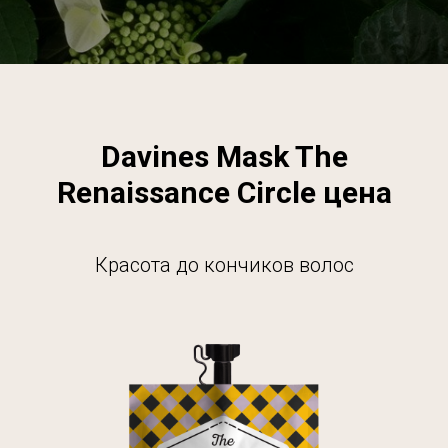
Davines Mask The
Renaissance Circle цена
Красота до кончиков волос