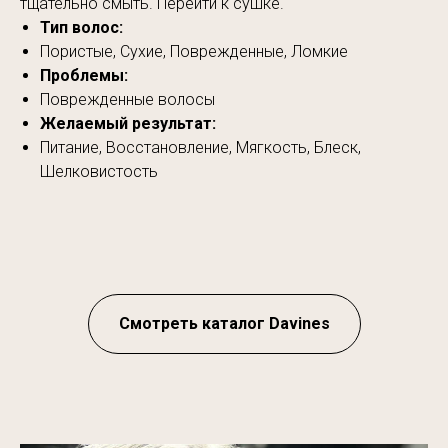
тщательно смыть. Перейти к сушке.
Тип волос:
Пористые, Сухие, Поврежденные, Ломкие
Проблемы:
Поврежденные волосы
Желаемый результат:
Питание, Восстановление, Мягкость, Блеск,
Шелковистость
Смотреть каталог Davines