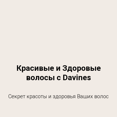
Красивые и Здоровые
волосы с Davines
Секрет красоты и здоровья Ваших волос