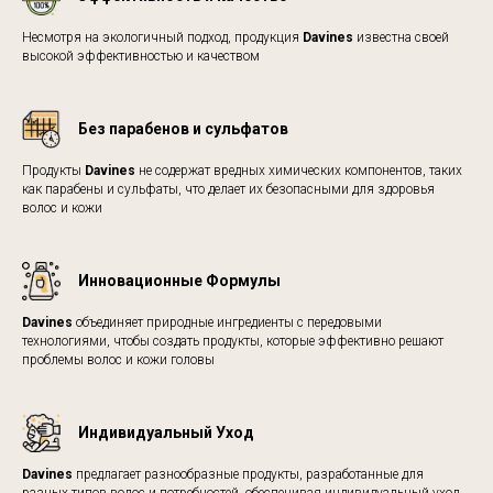
Несмотря на экологичный подход, продукция
Davines
известна своей
высокой эффективностью и качеством
Без парабенов и сульфатов
Продукты
Davines
не содержат вредных химических компонентов, таких
как парабены и сульфаты, что делает их безопасными для здоровья
волос и кожи
Инновационные Формулы
Davines
объединяет природные ингредиенты с передовыми
технологиями, чтобы создать продукты, которые эффективно решают
проблемы волос и кожи головы
Индивидуальный Уход
Davines
предлагает разнообразные продукты, разработанные для