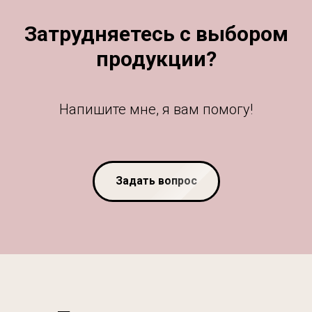
Затрудняетесь с выбором
продукции?
Напишите мне, я вам помогу!
Задать вопрос