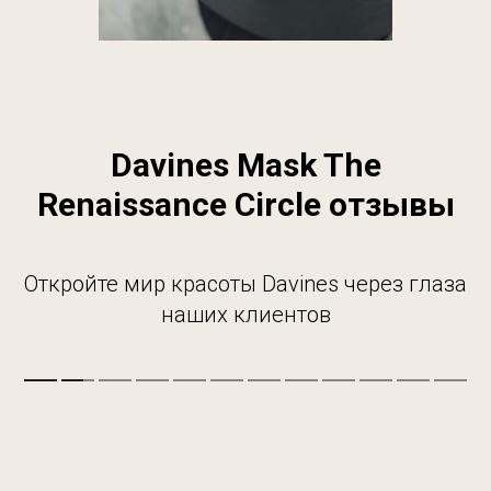
Davines Mask The
Renaissance Circle отзывы
Откройте мир красоты Davines через глаза
наших клиентов