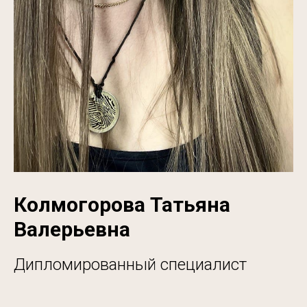
Колмогорова Татьяна
Валерьевна
Дипломированный специалист