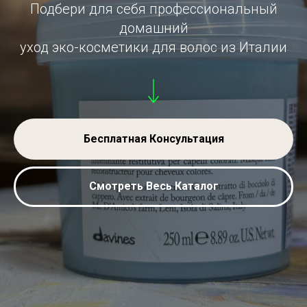
Подбери для себя профессиональный
домашний
уход эко-косметики для волос из Италии
Бесплатная Консультация
Смотреть Весь Каталог