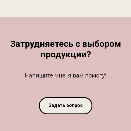
Затрудняетесь с выбором
продукции?
Напишите мне, я вам помогу!
Задать вопрос