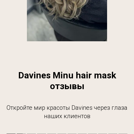
Davines Minu hair mask
отзывы
Откройте мир красоты Davines через глаза
наших клиентов