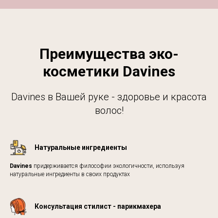
Преимущества эко-
косметики Davines
Davines в Вашей руке - здоровье и красота
волос!
Натуральные ингредиенты
Davines
придерживается философии экологичности, используя
натуральные ингредиенты в своих продуктах
Консультация стилист - парикмахера