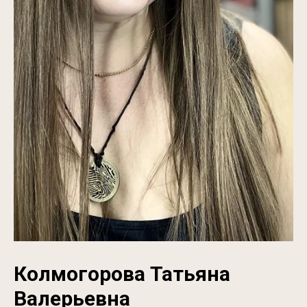
Колмогорова Татьяна
Валерьевна