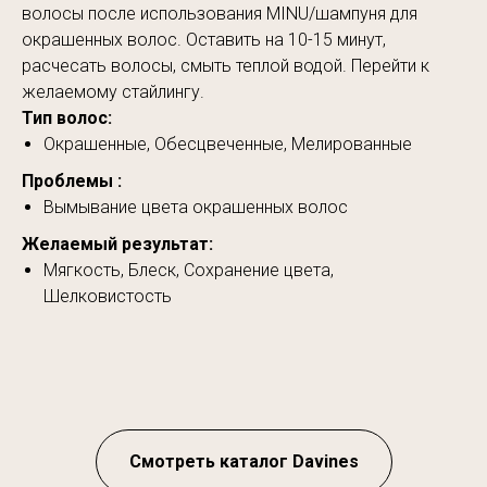
волосы после использования MINU/шампуня для
окрашенных волос. Оставить на 10-15 минут,
расчесать волосы, смыть теплой водой. Перейти к
желаемому стайлингу.
Тип волос:
Окрашенные, Обесцвеченные, Мелированные
Проблемы :
Вымывание цвета окрашенных волос
Желаемый результат:
Мягкость, Блеск, Сохранение цвета,
Шелковистость
Смотреть каталог Davines