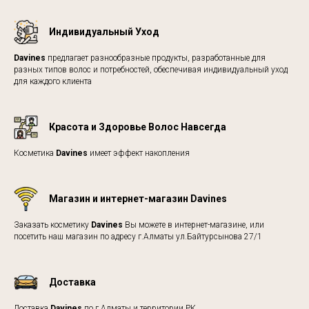
Индивидуальный Уход
Davines
предлагает разнообразные продукты, разработанные для
разных типов волос и потребностей, обеспечивая индивидуальный уход
для каждого клиента
Красота и Здоровье Волос Навсегда
Косметика
Davines
имеет эффект накопления
Магазин и интернет-магазин Davines
Заказать косметику
Davines
Вы можете в интернет-магазине, или
посетить наш магазин по адресу г.Алматы ул.Байтурсынова 27/1
Доставка
Доставка
Davines
по г.Алматы и территории РК