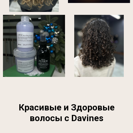
Красивые и Здоровые
волосы с Davines