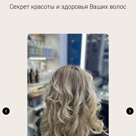
Секрет красоты и здоровья Ваших волос