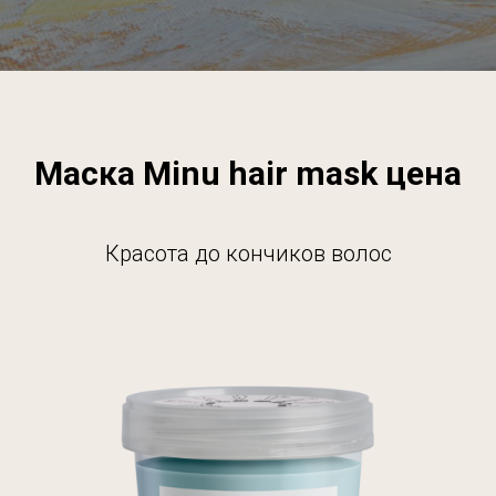
Маска Minu hair mask цена
Красота до кончиков волос