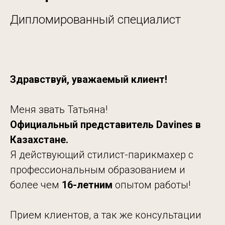
Дипломированный специалист
Здравствуй, уважаемый клиент!
Меня звать Татьяна!
Официальный представитель Davines в
Казахстане.
Я действующий стилист-парикмахер с
профессиональным образованием и
более чем
16-летним
опытом работы!
Прием клиентов, а так же консультации