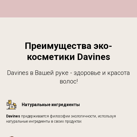
Преимущества эко-
косметики Davines
Davines в Вашей руке - здоровье и красота
волос!
Натуральные ингредиенты
Davines
придерживается философии экологичности, используя
натуральные ингредиенты в своих продуктах