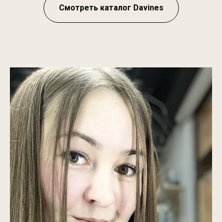
Смотреть каталог Davines