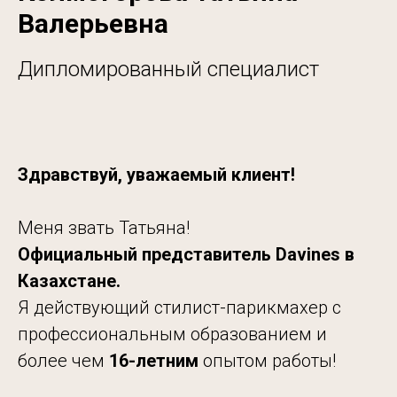
Валерьевна
Дипломированный специалист
Здравствуй, уважаемый клиент!
Меня звать Татьяна!
Официальный представитель Davines в
Казахстане.
Я действующий стилист-парикмахер с
профессиональным образованием и
более чем
16-летним
опытом работы!