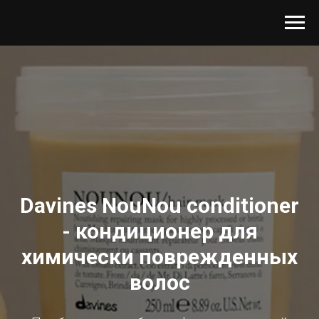
Davines NouNou conditioner
- кондиционер для
химически поврежденных
волос