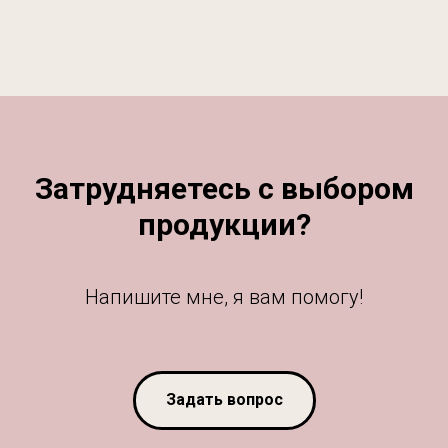
Затрудняетесь с выбором
продукции?
Напишите мне, я вам помогу!
Задать вопрос