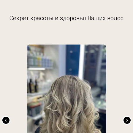
Секрет красоты и здоровья Ваших волос