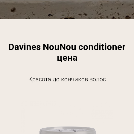
Davines NouNou conditioner
цена
Красота до кончиков волос