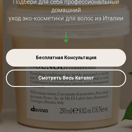
Подбери для себя профессиональный
домашний
уход эко-косметики для волос из Италии
Бесплатная Консультация
Смотреть Весь Каталог