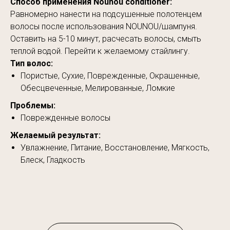
Способ применения Nounou conditioner:
Равномерно нанести на подсушенные полотенцем
волосы после использования NOUNOU/шампуня.
Оставить на 5-10 минут, расчесать волосы, смыть
теплой водой. Перейти к желаемому стайлингу.
Тип волос:
Пористые, Сухие, Поврежденные, Окрашенные,
Обесцвеченные, Мелированные, Ломкие
Проблемы:
Поврежденные волосы
Желаемый результат:
Увлажнение, Питание, Восстановление, Мягкость,
Блеск, Гладкость