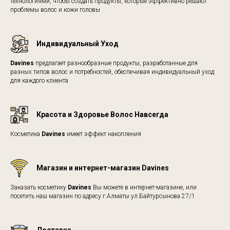
технологиями, чтобы создать продукты, которые эффективно решают
проблемы волос и кожи головы
Индивидуальный Уход
Davines
предлагает разнообразные продукты, разработанные для
разных типов волос и потребностей, обеспечивая индивидуальный уход
для каждого клиента
Красота и Здоровье Волос Навсегда
Косметика
Davines
имеет эффект накопления
Магазин и интернет-магазин Davines
Заказать косметику
Davines
Вы можете в интернет-магазине, или
посетить наш магазин по адресу г.Алматы ул.Байтурсынова 27/1