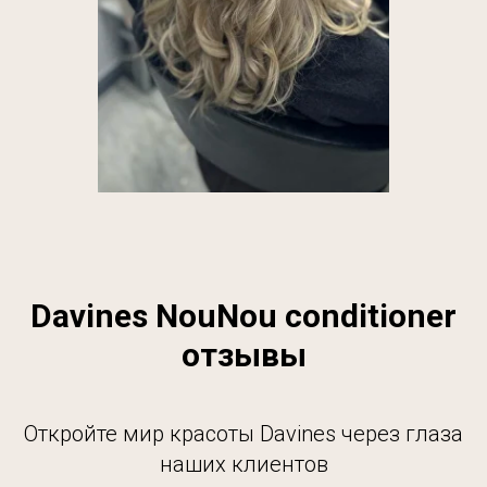
Davines NouNou conditioner
отзывы
Откройте мир красоты Davines через глаза
наших клиентов