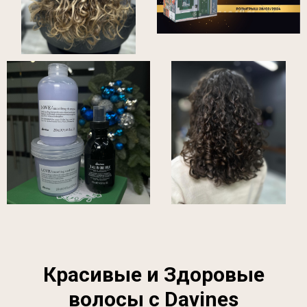
Красивые и Здоровые
волосы с Davines