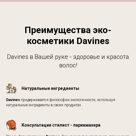
Преимущества эко-
косметики Davines
Davines в Вашей руке - здоровье и красота
волос!
Натуральные ингредиенты
Davines
придерживается философии экологичности, используя
натуральные ингредиенты в своих продуктах
Консультация стилист - парикмахера