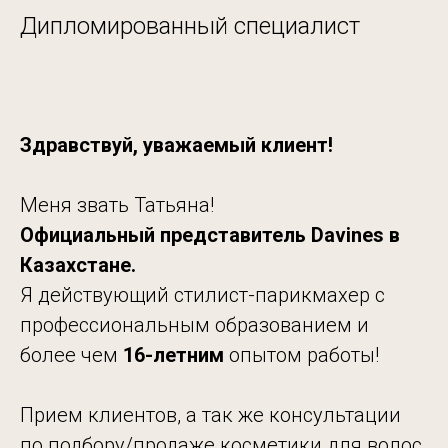
Дипломированный специалист
Здравствуй, уважаемый клиент!
Меня звать Татьяна!
Официальный представитель Davines в
Казахстане.
Я действующий стилист-парикмахер с
профессиональным образованием и
более чем
16-летним
опытом работы!
Прием клиентов, а так же консультации
по подбору/продаже косметики для волос