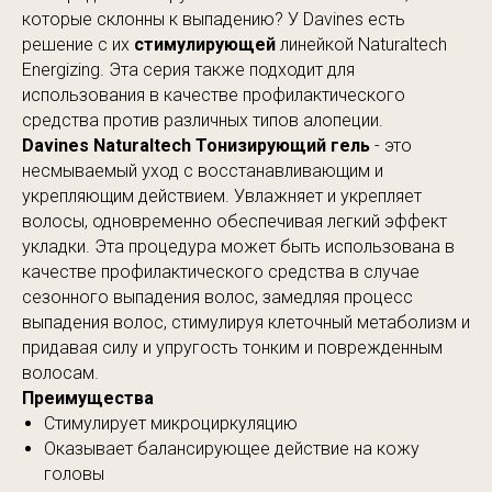
которые склонны к выпадению? У Davines есть
решение с их
стимулирующей
линейкой Naturaltech
Energizing. Эта серия также подходит для
использования в качестве профилактического
средства против различных типов алопеции.
Davines Naturaltech Тонизирующий гель
- это
несмываемый уход с восстанавливающим и
укрепляющим действием. Увлажняет и укрепляет
волосы, одновременно обеспечивая легкий эффект
укладки. Эта процедура может быть использована в
качестве профилактического средства в случае
сезонного выпадения волос, замедляя процесс
выпадения волос, стимулируя клеточный метаболизм и
придавая силу и упругость тонким и поврежденным
волосам.
Преимущества
Стимулирует микроциркуляцию
Оказывает балансирующее действие на кожу
головы