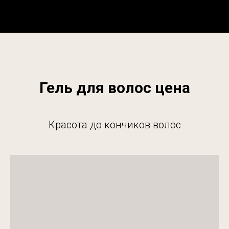
Гель для волос цена
Красота до кончиков волос