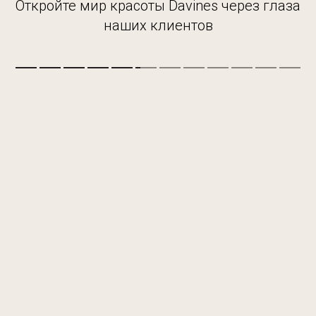
Откройте мир красоты Davines через глаза
наших клиентов