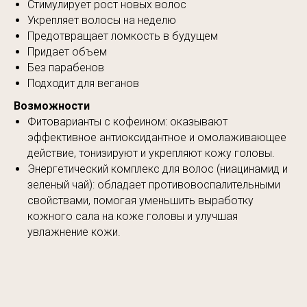
Стимулирует рост новых волос
Укрепляет волосы на неделю
Предотвращает ломкость в будущем
Придает объем
Без парабенов
Подходит для веганов
Возможности
Фитоварианты с кофеином: оказывают
эффективное антиоксидантное и омолаживающее
действие, тонизируют и укрепляют кожу головы.
Энергетический комплекс для волос (ниацинамид и
зеленый чай): обладает противовоспалительными
свойствами, помогая уменьшить выработку
кожного сала на коже головы и улучшая
увлажнение кожи.