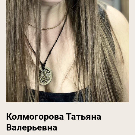
Колмогорова Татьяна
Валерьевна