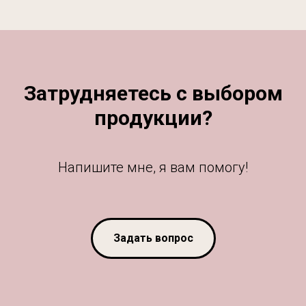
Затрудняетесь с выбором
продукции?
Напишите мне, я вам помогу!
Задать вопрос