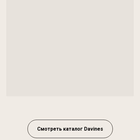
Смотреть каталог Davines