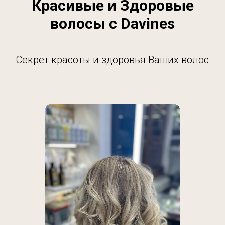
Красивые и Здоровые
волосы с Davines
Секрет красоты и здоровья Ваших волос