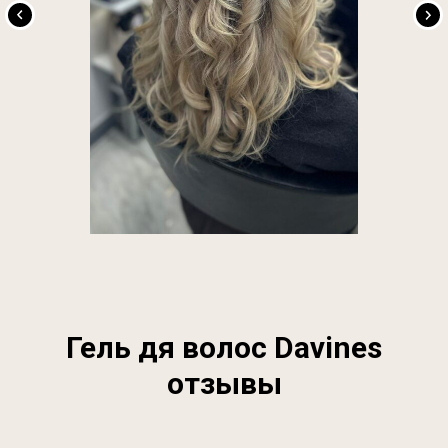
Гель дя волос Davines
отзывы