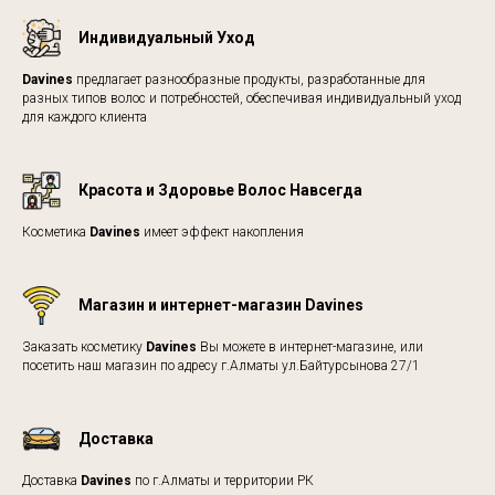
Индивидуальный Уход
Davines
предлагает разнообразные продукты, разработанные для
разных типов волос и потребностей, обеспечивая индивидуальный уход
для каждого клиента
Красота и Здоровье Волос Навсегда
Косметика
Davines
имеет эффект накопления
Магазин и интернет-магазин Davines
Заказать косметику
Davines
Вы можете в интернет-магазине, или
посетить наш магазин по адресу г.Алматы ул.Байтурсынова 27/1
Доставка
Доставка
Davines
по г.Алматы и территории РК