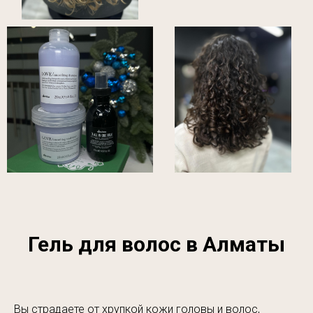
Гель для волос в Алматы
Вы страдаете от хрупкой кожи головы и волос,