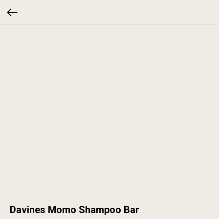
Davines Momo Shampoo Bar