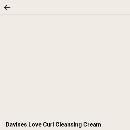
Davines Love Curl Cleansing Cream