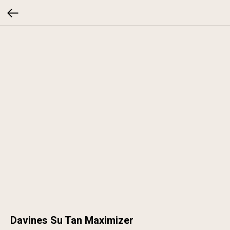
Davines Su Tan Maximizer