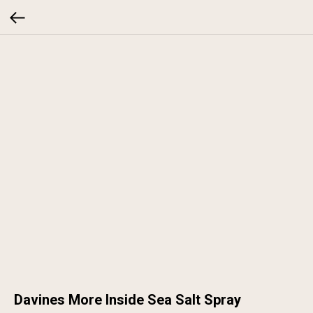
Davines More Inside Sea Salt Spray