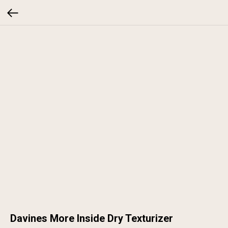
Davines More Inside Dry Texturizer