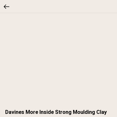
Davines More Inside Strong Moulding Clay