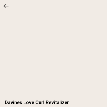
Davines Love Curl Revitalizer