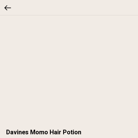
Davines Momo Hair Potion