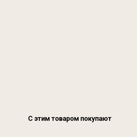
С этим товаром покупают