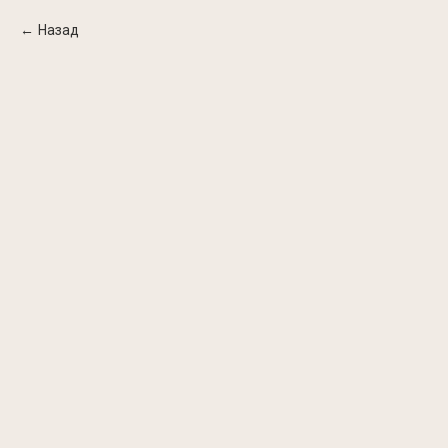
Назад